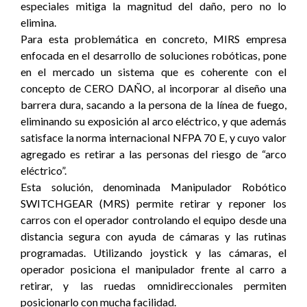
especiales mitiga la magnitud del daño, pero no lo
elimina.
Para esta problemática en concreto, MIRS empresa
enfocada en el desarrollo de soluciones robóticas, pone
en el mercado un sistema que es coherente con el
concepto de CERO DAÑO, al incorporar al diseño una
barrera dura, sacando a la persona de la línea de fuego,
eliminando su exposición al arco eléctrico, y que además
satisface la norma internacional NFPA 70 E, y cuyo valor
agregado es retirar a las personas del riesgo de “arco
eléctrico”.
Esta solución, denominada Manipulador Robótico
SWITCHGEAR (MRS) permite retirar y reponer los
carros con el operador controlando el equipo desde una
distancia segura con ayuda de cámaras y las rutinas
programadas. Utilizando joystick y las cámaras, el
operador posiciona el manipulador frente al carro a
retirar, y las ruedas omnidireccionales permiten
posicionarlo con mucha facilidad.