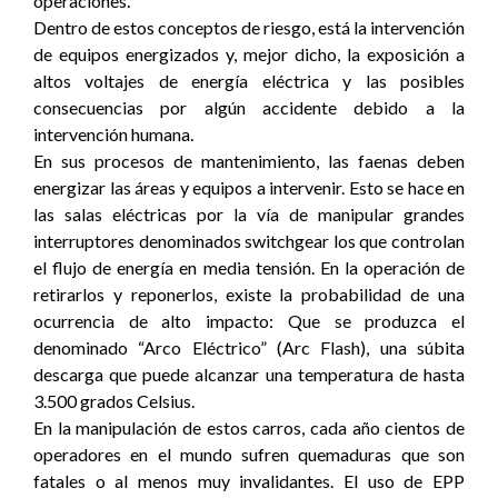
operaciones.
Dentro de estos conceptos de riesgo, está la intervención
de equipos energizados y, mejor dicho, la exposición a
altos voltajes de energía eléctrica y las posibles
consecuencias por algún accidente debido a la
intervención humana.
En sus procesos de mantenimiento, las faenas deben
energizar las áreas y equipos a intervenir. Esto se hace en
las salas eléctricas por la vía de manipular grandes
interruptores denominados switchgear los que controlan
el flujo de energía en media tensión. En la operación de
retirarlos y reponerlos, existe la probabilidad de una
ocurrencia de alto impacto: Que se produzca el
denominado “Arco Eléctrico” (Arc Flash), una súbita
descarga que puede alcanzar una temperatura de hasta
3.500 grados Celsius.
En la manipulación de estos carros, cada año cientos de
operadores en el mundo sufren quemaduras que son
fatales o al menos muy invalidantes. El uso de EPP