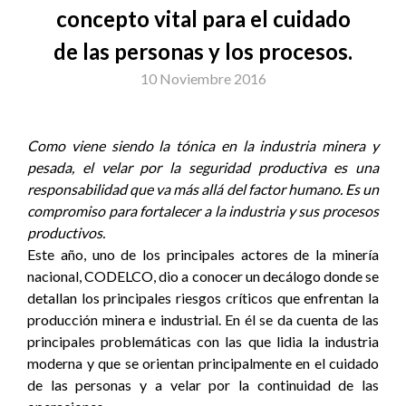
concepto vital para el cuidado
de las personas y los procesos.
10 Noviembre 2016
Como viene siendo la tónica en la industria minera y
pesada, el velar por la seguridad productiva es una
responsabilidad que va más allá del factor humano. Es un
compromiso para fortalecer a la industria y sus procesos
productivos.
Este año, uno de los principales actores de la minería
nacional, CODELCO, dio a conocer un decálogo donde se
detallan los principales riesgos críticos que enfrentan la
producción minera e industrial. En él se da cuenta de las
principales problemáticas con las que lidia la industria
moderna y que se orientan principalmente en el cuidado
de las personas y a velar por la continuidad de las