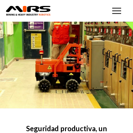
Seguridad productiva, un