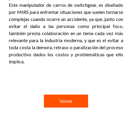
Este manipulador de carros de switchgear, es diseñado
por MIRS para enfrentar situaciones que suelen tornarse
complejas cuando ocurre un accidente, ya que, junto con
evitar el daño a las personas como principal foco,
también presta colaboración en un tema cada vez más
relevante para la industria moderna, y que es el evitar a
toda costa la demora, retraso o paralización del proceso
productivo dados los costos y problemáticas que ello
implica.
Volver