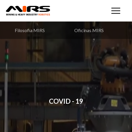
Filosofia MIRS
Oficinas MIRS
COVID - 19