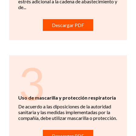
estrés adicional a la cadena de abastecimiento y
de...
Descargar PDF
3
Uso de mascarilla y protección respiratoria
De acuerdo a las diposiciones de la autoridad
sanitaria y las medidas implementadas por la
compañía, debe utilizar mascarilla o protección.
Descargar PDF