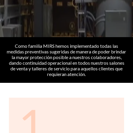
Como familia MIRS hemos implementado todas las
medidas preventivas sugeridas de manera de poder brindar
la mayor protección posible a nuestros colaboradores,
dando continuidad operacional en todos nuestros salones
de venta y talleres de servicio para aquellos clientes que
requieran atención.
1