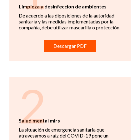
Limpieza y desinfeccion de ambientes
De acuerdo a las diposiciones de la autoridad
sanitaria y las medidas implementadas por la
compañía, debe utilizar mascarilla o protección.
Descargar PDF
2
Salud mental mirs
La situación de emergencia sanitaria que
atravesamos a raíz del COVID-19 pone un