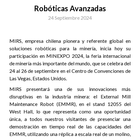
Robóticas Avanzadas
24 Septiembre 2024
MIRS, empresa chilena pionera y referente global en
soluciones robóticas para la minería, inicia hoy su
participación en MINEXPO 2024, la feria internacional
de minería más importante del mundo, que se celebra del
24 al 26 de septiembre en el Centro de Convenciones de
Las Vegas, Estados Unidos.
MIRS presentará una de sus innovaciones más
disruptivas en la industria minera: el External Mill
Maintenance Robot (EMMR), en el stand 12055 del
West Hall, lo que representa como una oportunidad
única, a todos nuestros visitantes de presenciar una
demostración en tiempo real de las capacidades del
EMMR, utilizando una réplica a escala real de un molino,