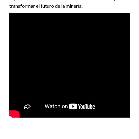
transformar el futuro de la minería.