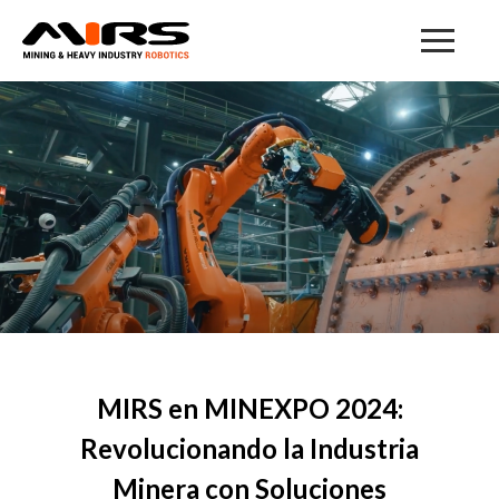
MIRS en MINEXPO 2024:
Revolucionando la Industria
Minera con Soluciones