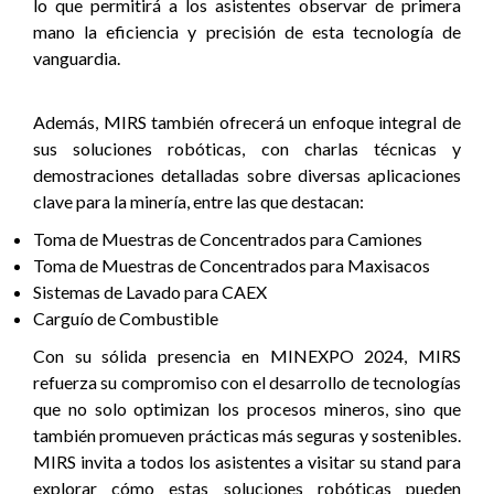
lo que permitirá a los asistentes observar de primera
mano la eficiencia y precisión de esta tecnología de
vanguardia.
Además, MIRS también ofrecerá un enfoque integral de
sus soluciones robóticas, con charlas técnicas y
demostraciones detalladas sobre diversas aplicaciones
clave para la minería, entre las que destacan:
Toma de Muestras de Concentrados para Camiones
Toma de Muestras de Concentrados para Maxisacos
Sistemas de Lavado para CAEX
Carguío de Combustible
Con su sólida presencia en MINEXPO 2024, MIRS
refuerza su compromiso con el desarrollo de tecnologías
que no solo optimizan los procesos mineros, sino que
también promueven prácticas más seguras y sostenibles.
MIRS invita a todos los asistentes a visitar su stand para
explorar cómo estas soluciones robóticas pueden