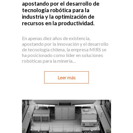
apostando por el desarrollo de
tecnología robótica para la
industria y la optimización de
recursos en la productividad.
En apenas diez años de existencia,
apostando por la innovación y el desarrollo
de tecnología chilena, la empresa MIRS se
ha posicionado como líder en soluciones
robóticas para la minería…
Leer más