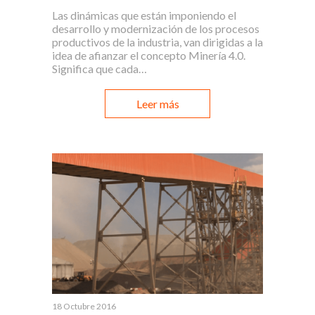
Las dinámicas que están imponiendo el
desarrollo y modernización de los procesos
productivos de la industria, van dirigidas a la
idea de afianzar el concepto Minería 4.0.
Significa que cada…
Leer más
18 Octubre 2016