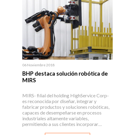
06 Noviembre 2018
BHP destaca solución robótica de
MIRS
MIRS- filial del holding HighService Corp-
es reconocida por diseñar, integrar y
fabricar productos y soluciones robóticas,
capaces de desempeñarse en procesos
industriales altamente variables,
permitiendo a sus clientes incorporar…