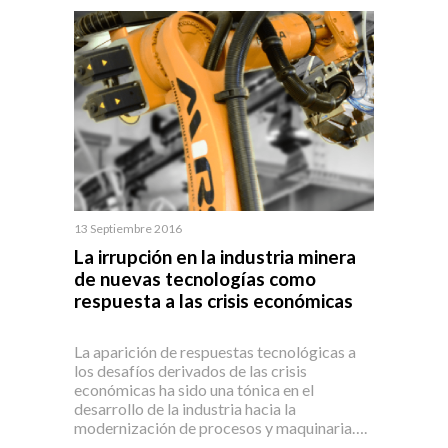
13 Septiembre 2016
La irrupción en la industria minera
de nuevas tecnologías como
respuesta a las crisis económicas
La aparición de respuestas tecnológicas a
los desafíos derivados de las crisis
económicas ha sido una tónica en el
desarrollo de la industria hacia la
modernización de procesos y maquinaria….