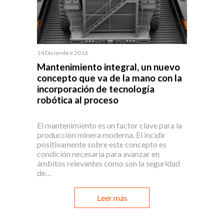
14 Diciembre 2016
Mantenimiento integral, un nuevo
concepto que va de la mano con la
incorporación de tecnología
robótica al proceso
El mantenimiento es un factor clave para la
producción minera moderna. El incidir
positivamente sobre este concepto es
condición necesaria para avanzar en
ámbitos relevantes como son la seguridad
de…
Leer más