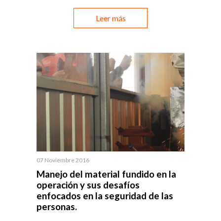
Leer más
07 Noviembre 2016
Manejo del material fundido en la
operación y sus desafíos
enfocados en la seguridad de las
personas.