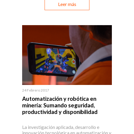
Leer más
24 Febrero 2017
Automatización y robótica en
minería: Sumando seguridad,
productividad y disponibilidad
La investigación aplicada, desarrollo e
innovación tecnológica en automatización y